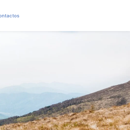
ontactos