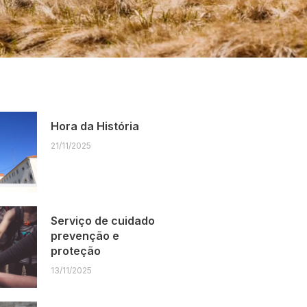
Hora da História
21/11/2025
Serviço de cuidado
prevenção e
proteção
13/11/2025