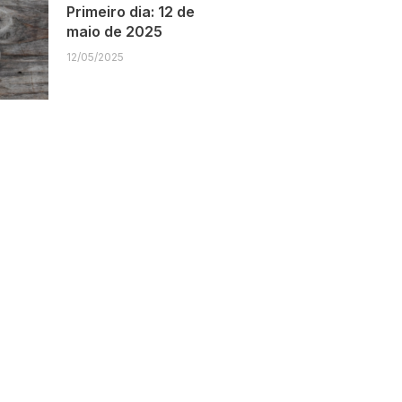
Primeiro dia: 12 de
maio de 2025
12/05/2025