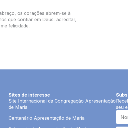
 abraço, os corações abrem-se à
os que confiar em Deus, acreditar,
e felicidade.
Sites de interesse
Subs
Site Internacional da Congregação Apresentação
Receb
de Maria
seu e
Centenário Apresentação de Maria