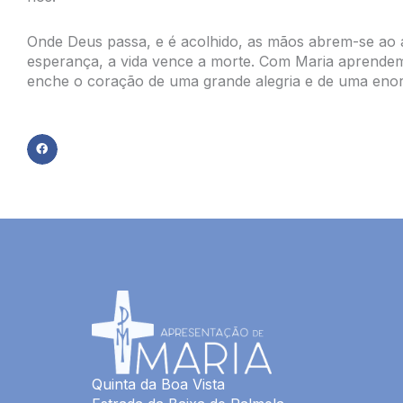
Onde Deus passa, e é acolhido, as mãos abrem-se ao
esperança, a vida vence a morte. Com Maria aprendem
enche o coração de uma grande alegria e de uma enorm
Quinta da Boa Vista