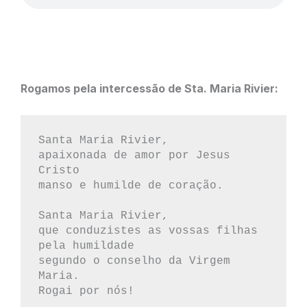
Rogamos pela intercessão de Sta. Maria Rivier:
Santa Maria Rivier,

apaixonada de amor por Jesus 
Cristo

manso e humilde de coração.

Santa Maria Rivier,

que conduzistes as vossas filhas 
pela humildade

segundo o conselho da Virgem 
Maria.

Rogai por nós!