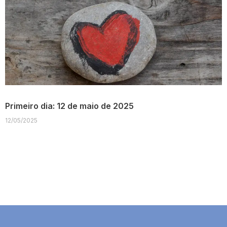
Primeiro dia: 12 de maio de 2025
12/05/2025