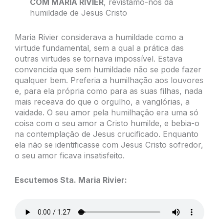
COM MARIA RIVIER
, revistamo-nos da
humildade de Jesus Cristo
Maria Rivier considerava a humildade como a
virtude fundamental, sem a qual a prática das
outras virtudes se tornava impossível. Estava
convencida que sem humildade não se pode fazer
qualquer bem. Preferia a humilhação aos louvores
e, para ela própria como para as suas filhas, nada
mais receava do que o orgulho, a vanglórias, a
vaidade. O seu amor pela humilhação era uma só
coisa com o seu amor a Cristo humilde, e bebia-o
na contemplação de Jesus crucificado. Enquanto
ela não se identificasse com Jesus Cristo sofredor,
o seu amor ficava insatisfeito.
Escutemos Sta. Maria Rivier: