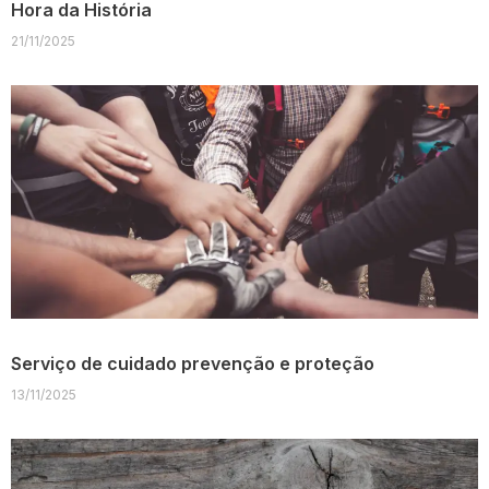
Hora da História
21/11/2025
Serviço de cuidado prevenção e proteção
13/11/2025