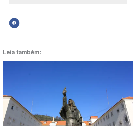
Leia também: