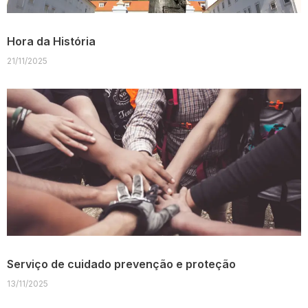
Hora da História
21/11/2025
Serviço de cuidado prevenção e proteção
13/11/2025