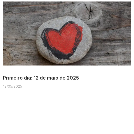
Primeiro dia: 12 de maio de 2025
12/05/2025