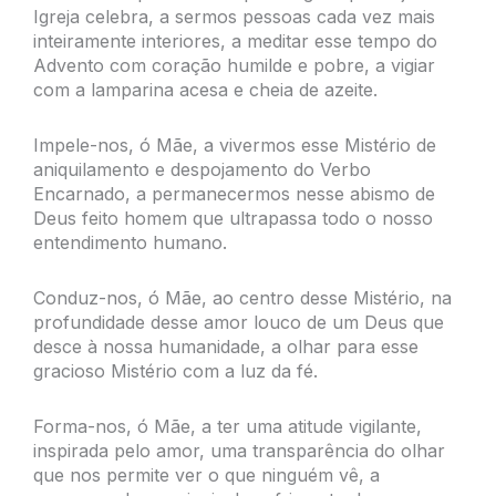
Igreja celebra, a sermos pessoas cada vez mais
inteiramente interiores, a meditar esse tempo do
Advento com coração humilde e pobre, a vigiar
com a lamparina acesa e cheia de azeite.
Impele-nos, ó Mãe, a vivermos esse Mistério de
aniquilamento e despojamento do Verbo
Encarnado, a permanecermos nesse abismo de
Deus feito homem que ultrapassa todo o nosso
entendimento humano.
Conduz-nos, ó Mãe, ao centro desse Mistério, na
profundidade desse amor louco de um Deus que
desce à nossa humanidade, a olhar para esse
gracioso Mistério com a luz da fé.
Forma-nos, ó Mãe, a ter uma atitude vigilante,
inspirada pelo amor, uma transparência do olhar
que nos permite ver o que ninguém vê, a