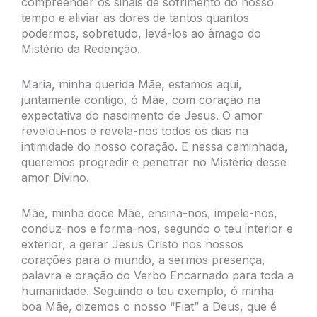
compreender os sinais de sofrimento do nosso
tempo e aliviar as dores de tantos quantos
podermos, sobretudo, levá-los ao âmago do
Mistério da Redenção.
Maria, minha querida Mãe, estamos aqui,
juntamente contigo, ó Mãe, com coração na
expectativa do nascimento de Jesus. O amor
revelou-nos e revela-nos todos os dias na
intimidade do nosso coração. E nessa caminhada,
queremos progredir e penetrar no Mistério desse
amor Divino.
Mãe, minha doce Mãe, ensina-nos, impele-nos,
conduz-nos e forma-nos, segundo o teu interior e
exterior, a gerar Jesus Cristo nos nossos
corações para o mundo, a sermos presença,
palavra e oração do Verbo Encarnado para toda a
humanidade. Seguindo o teu exemplo, ó minha
boa Mãe, dizemos o nosso “Fiat” a Deus, que é