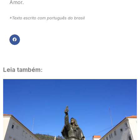
Amor.
*Texto escrito com português do brasil
Leia também: