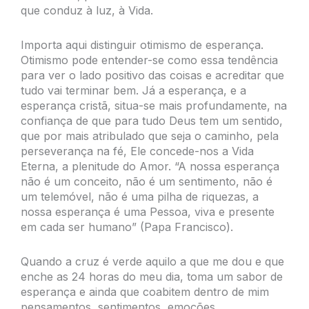
que conduz à luz, à Vida.
Importa aqui distinguir otimismo de esperança.
Otimismo pode entender-se como essa tendência
para ver o lado positivo das coisas e acreditar que
tudo vai terminar bem. Já a esperança, e a
esperança cristã, situa-se mais profundamente, na
confiança de que para tudo Deus tem um sentido,
que por mais atribulado que seja o caminho, pela
perseverança na fé, Ele concede-nos a Vida
Eterna, a plenitude do Amor. “A nossa esperança
não é um conceito, não é um sentimento, não é
um telemóvel, não é uma pilha de riquezas, a
nossa esperança é uma Pessoa, viva e presente
em cada ser humano” (Papa Francisco).
Quando a cruz é verde aquilo a que me dou e que
enche as 24 horas do meu dia, toma um sabor de
esperança e ainda que coabitem dentro de mim
pensamentos, sentimentos, emoções