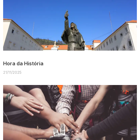
Hora da História
21/11/2025