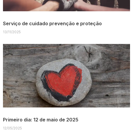
Serviço de cuidado prevenção e proteção
13/11/2025
Primeiro dia: 12 de maio de 2025
12/05/2025