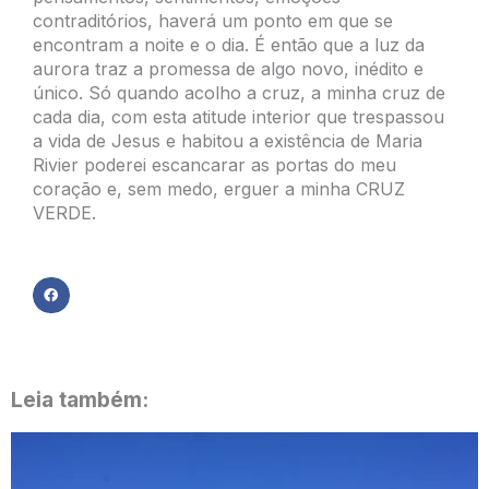
contraditórios, haverá um ponto em que se
encontram a noite e o dia. É então que a luz da
aurora traz a promessa de algo novo, inédito e
único. Só quando acolho a cruz, a minha cruz de
cada dia, com esta atitude interior que trespassou
a vida de Jesus e habitou a existência de Maria
Rivier poderei escancarar as portas do meu
coração e, sem medo, erguer a minha CRUZ
VERDE.
Leia também: