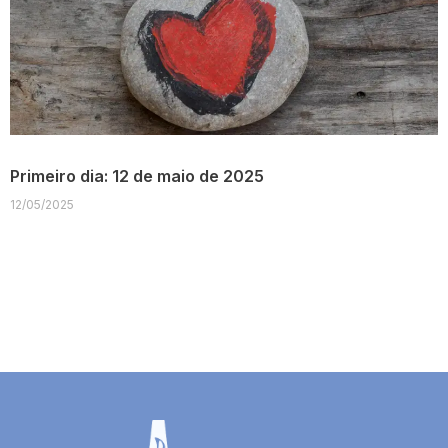
Primeiro dia: 12 de maio de 2025
12/05/2025