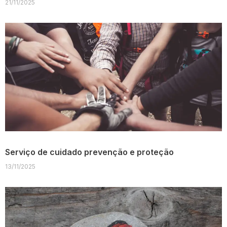
21/11/2025
Serviço de cuidado prevenção e proteção
13/11/2025