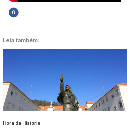
Leia também:
Hora da História