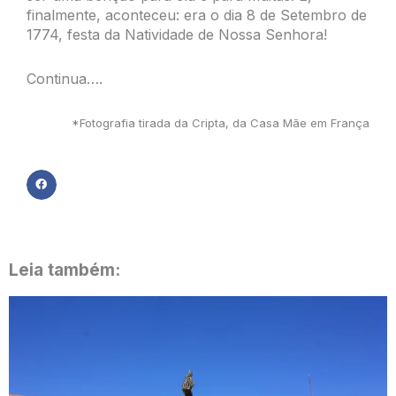
finalmente, aconteceu: era o dia 8 de Setembro de
1774, festa da Natividade de Nossa Senhora!
Continua….
*Fotografia tirada da Cripta, da Casa Mãe em França
Leia também: