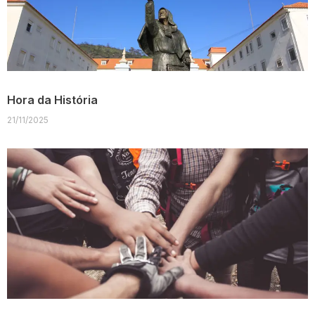
Hora da História
21/11/2025