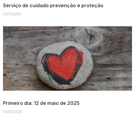
Serviço de cuidado prevenção e proteção
13/11/2025
Primeiro dia: 12 de maio de 2025
12/05/2025