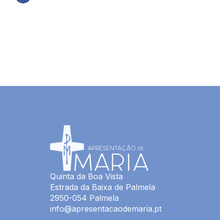
Quinta da Boa Vista
Estrada da Baixa de Palmela
2950-054 Palmela
info@apresentacaodemaria.pt