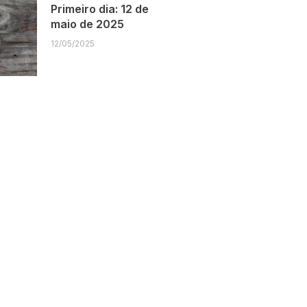
Primeiro dia: 12 de
maio de 2025
12/05/2025