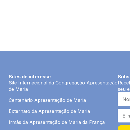
Sites de interesse
Subs
Site Internacional da Congregação Apresentação
Receb
de Maria
seu e
Centenário Apresentação de Maria
Externato da Apresentação de Maria
Irmãs da Apresentação de Maria da França