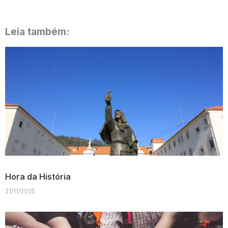
Leia também:
Hora da História
21/11/2025