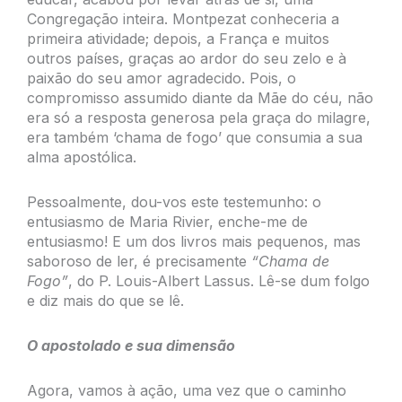
Congregação inteira. Montpezat conheceria a
primeira atividade; depois, a França e muitos
outros países, graças ao ardor do seu zelo e à
paixão do seu amor agradecido. Pois, o
compromisso assumido diante da Mãe do céu, não
era só a resposta generosa pela graça do milagre,
era também ‘chama de fogo’ que consumia a sua
alma apostólica.
Pessoalmente, dou-vos este testemunho: o
entusiasmo de Maria Rivier, enche-me de
entusiasmo! E um dos livros mais pequenos, mas
saboroso de ler, é precisamente
“Chama de
Fogo”
, do P. Louis-Albert Lassus. Lê-se dum folgo
e diz mais do que se lê.
O apostolado e sua dimensão
Agora, vamos à ação, uma vez que o caminho