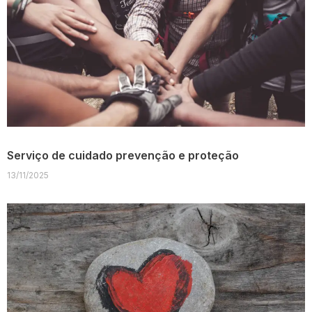
Serviço de cuidado prevenção e proteção
13/11/2025