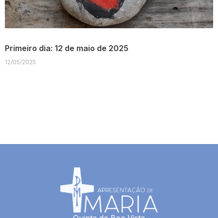
Primeiro dia: 12 de maio de 2025
12/05/2025
Quinta da Boa Vista